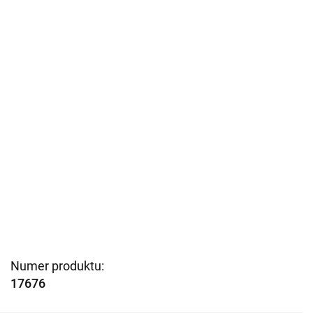
Numer produktu:
17676