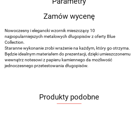
Parametry
Zamów wycenę
Nowoczesny i elegancki wzornik mieszczący 10
najpopularniejszych metalowych długopisów z oferty Blue
Collection.
Staranne wykonanie zrobi wrażenie na każdym, który go otrzyma.
Będzie idealnym materiałem do prezentacji, dzięki umieszczonemu
wewnątrz notesowi z papieru kamiennego da możliwość
jednoczesnego przetestowania długopisów.
Produkty podobne