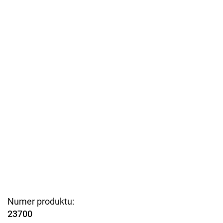
Numer produktu:
23700