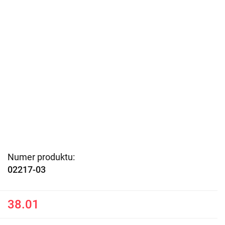
Numer produktu:
02217-03
38.01