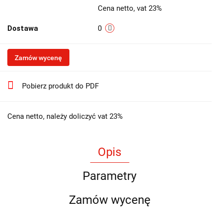
Cena netto, vat 23%
Dostawa
0
Zamów wycenę
Pobierz produkt do PDF
Cena netto, należy doliczyć vat 23%
Opis
Parametry
Zamów wycenę