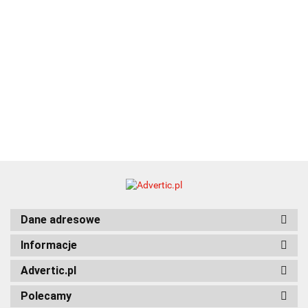
Dane adresowe
Informacje
Advertic.pl
Polecamy