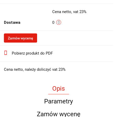
Cena netto, vat 23%
Dostawa
0
Zamów wycenę
Pobierz produkt do PDF
Cena netto, należy doliczyć vat 23%
Opis
Parametry
Zamów wycenę