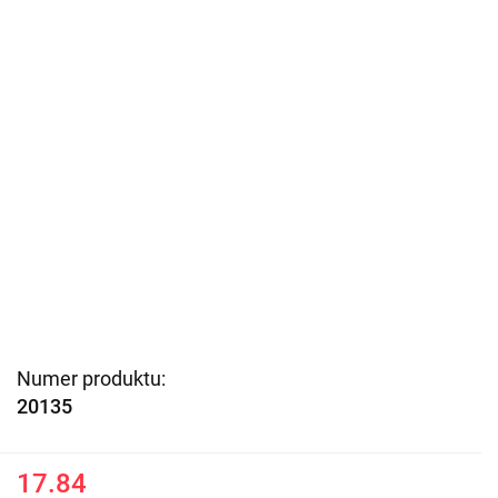
Numer produktu:
20135
17.84