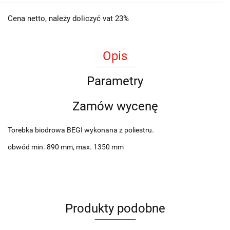
Cena netto, należy doliczyć vat 23%
Opis
Parametry
Zamów wycenę
Torebka biodrowa BEGI wykonana z poliestru.
obwód min. 890 mm, max. 1350 mm
Produkty podobne