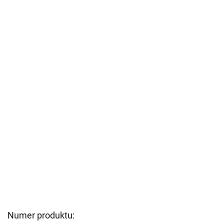
Numer produktu: