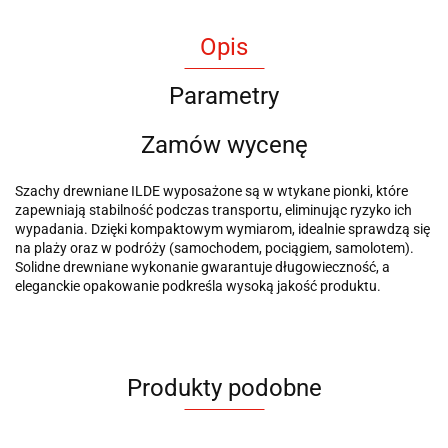
Opis
Parametry
Zamów wycenę
Szachy drewniane ILDE wyposażone są w wtykane pionki, które
zapewniają stabilność podczas transportu, eliminując ryzyko ich
wypadania. Dzięki kompaktowym wymiarom, idealnie sprawdzą się
na plaży oraz w podróży (samochodem, pociągiem, samolotem).
Solidne drewniane wykonanie gwarantuje długowieczność, a
eleganckie opakowanie podkreśla wysoką jakość produktu.
Produkty podobne