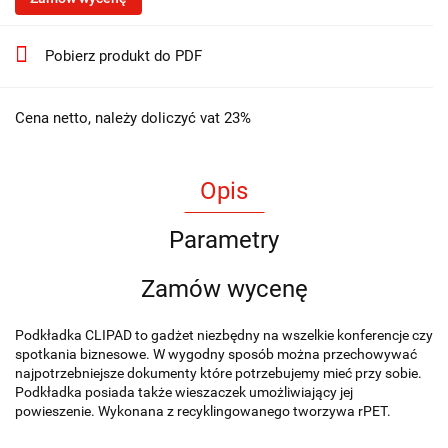
Pobierz produkt do PDF
Cena netto, należy doliczyć vat 23%
Opis
Parametry
Zamów wycenę
Podkładka CLIPAD to gadżet niezbędny na wszelkie konferencje czy
spotkania biznesowe. W wygodny sposób można przechowywać
najpotrzebniejsze dokumenty które potrzebujemy mieć przy sobie.
Podkładka posiada także wieszaczek umożliwiający jej
powieszenie. Wykonana z recyklingowanego tworzywa rPET.