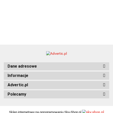
Dane adresowe
Informacje
Advertic.pl
Polecamy
Sklep internetowy na oprogramowaniu Sky-Shop.pl