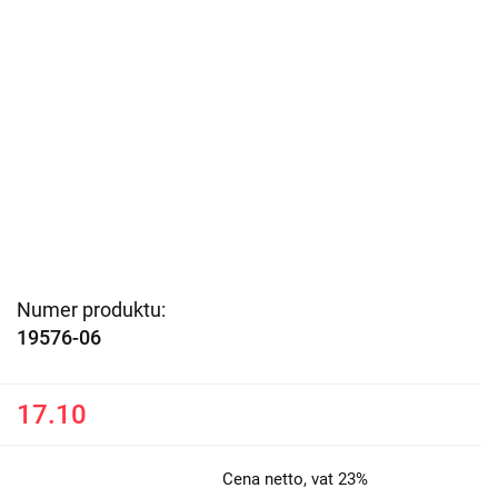
Numer produktu:
19576-06
17.10
Cena netto, vat 23%