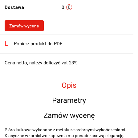
Dostawa
0
Zamów wycenę
Pobierz produkt do PDF
Cena netto, należy doliczyć vat 23%
Opis
Parametry
Zamów wycenę
Pióro kulkowe wykonane z metalu ze srebrnymi wykończeniami.
Klasyczne wzornictwo zapewnia mu ponadczasową elegancję.