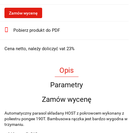
Zamów wycenę
Pobierz produkt do PDF
Cena netto, należy doliczyć vat 23%
Opis
Parametry
Zamów wycenę
Automatyczny parasol składany HOST z pokrowcem wykonany z
poliestru pongee 190T. Bambusowa rączka jest bardzo wygodna w
trzymaniu.