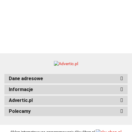
Dane adresowe
Informacje
Advertic.pl
Polecamy