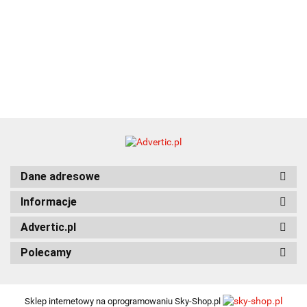
Dane adresowe
Informacje
Advertic.pl
Polecamy
Sklep internetowy na oprogramowaniu Sky-Shop.pl