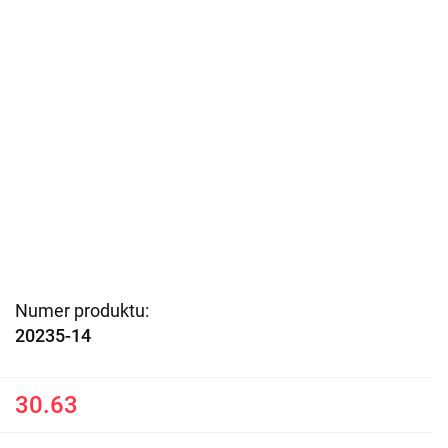
Numer produktu:
20235-14
30.63