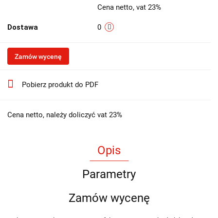
Cena netto, vat 23%
Dostawa
0
Zamów wycenę
Pobierz produkt do PDF
Cena netto, należy doliczyć vat 23%
Opis
Parametry
Zamów wycenę