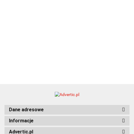
Dane adresowe
Informacje
Advertic.pl