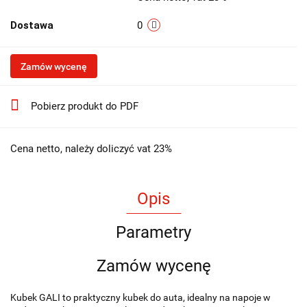
Dostawa
0
Zamów wycenę
Pobierz produkt do PDF
Cena netto, należy doliczyć vat 23%
Opis
Parametry
Zamów wycenę
Kubek GALI to praktyczny kubek do auta, idealny na napoje w