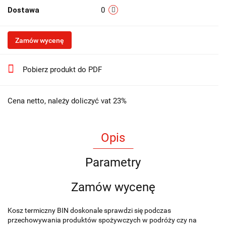
Dostawa
0
Zamów wycenę
Pobierz produkt do PDF
Cena netto, należy doliczyć vat 23%
Opis
Parametry
Zamów wycenę
Kosz termiczny BIN doskonale sprawdzi się podczas
przechowywania produktów spożywczych w podróży czy na