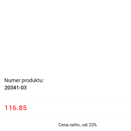
Numer produktu:
20341-03
116.85
Cena netto, vat 23%