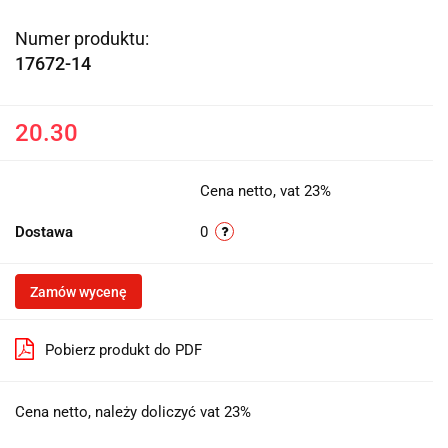
Numer produktu:
17672-14
20.30
Cena netto, vat 23%
Dostawa
0
Zamów wycenę
Pobierz produkt do PDF
Cena netto, należy doliczyć vat 23%