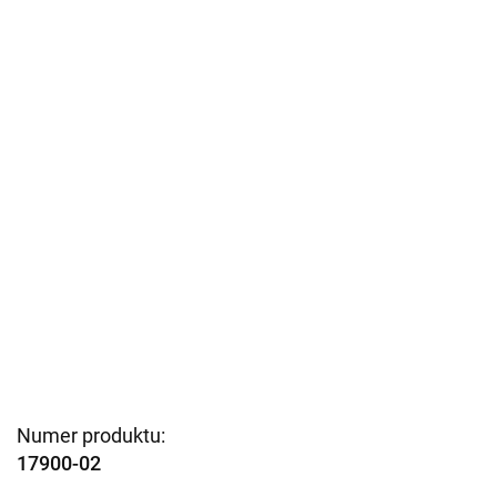
Numer produktu:
17900-02