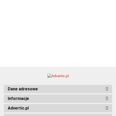
Dane adresowe
Informacje
Advertic.pl